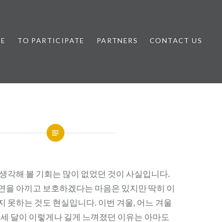
ME
TO PARTICIPATE
PARTNERS
CONTACT US
 생각해 볼 기회는 많이 없었던 것이 사실입니다.
연을 아끼고 보호하겠다는 마음은 있지만 딱히 이
 못하는 것도 현실입니다. 이번 겨울, 어느 겨울
난 세 달이 이렇게나 길게 느껴졌던 이유는 아마도