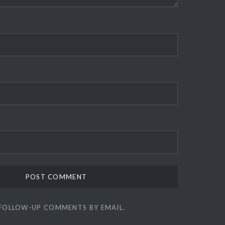
 FOLLOW-UP COMMENTS BY EMAIL.