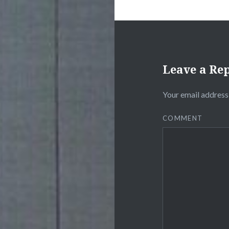
Leave a Re
Your email address 
COMMENT