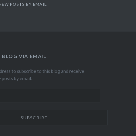
NEW POSTS BY EMAIL.
 BLOG VIA EMAIL
dress to subscribe to this blog and receive
w posts by email.